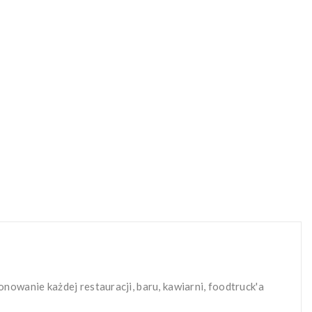
nowanie każdej restauracji, baru, kawiarni, foodtruck'a