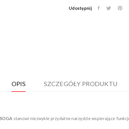
Udostępnij
OPIS
SZCZEGÓŁY PRODUKTU
SOGA
stanowi niezwykle przydatne narzędzie wspierające funkcjo