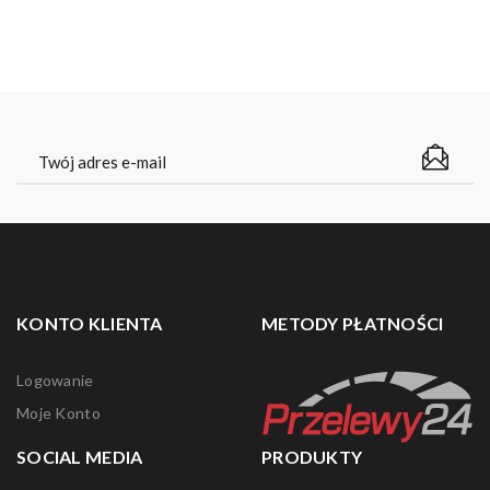
KONTO KLIENTA
METODY PŁATNOŚCI
Logowanie
Moje Konto
SOCIAL MEDIA
PRODUKTY