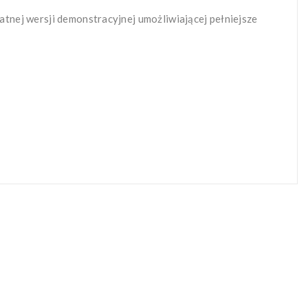
tnej wersji demonstracyjnej umożliwiającej pełniejsze