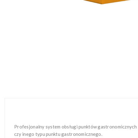
Profesjonalny system obsługi punktów gastronomicznych
czy inego typu punktu gastronomicznego.