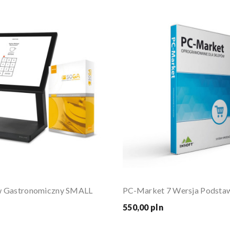
aw Gastronomiczny SMALL
550,00 pln