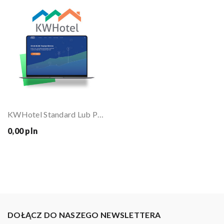
KWHotel Standard Lub Pro
0,00 pln
DOŁĄCZ DO NASZEGO NEWSLETTERA