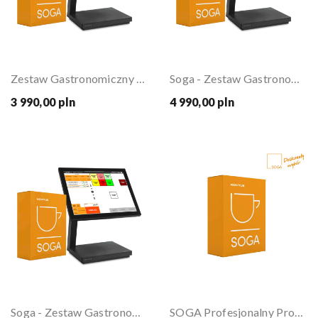
Zestaw Gastronomiczny MEDIUM
Soga - Zestaw Gastronomiczny LARGE
3 990,00 pln
4 990,00 pln
Soga - Zestaw Gastronomiczny MEGA
SOGA Profesjonalny Program Gastronomiczny