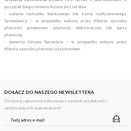
początek biegu terminu liczony jest od dnia:
- uznania rachunku bankowego lub konta rozliczeniowego
Sprzedawcy – w przypadku wyboru przez Klienta sposobu
płatności przelewem, płatności elektroniczne lub kartą
płatniczą,
- zawarcia Umowy Sprzedaży – w przypadku wyboru przez
Klienta sposobu płatności za pobraniem.
DOŁĄCZ DO NASZEGO NEWSLETTERA
Otrzymuj najnowsze informacje o nowych produktach i
nadchodzących wyprzedażach