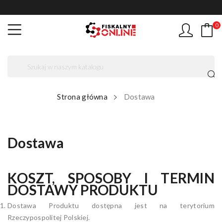
0
Strona główna
Dostawa
Dostawa
KOSZT, SPOSOBY I TERMIN
DOSTAWY PRODUKTU
Dostawa Produktu dostępna jest na terytorium
Rzeczypospolitej Polskiej.